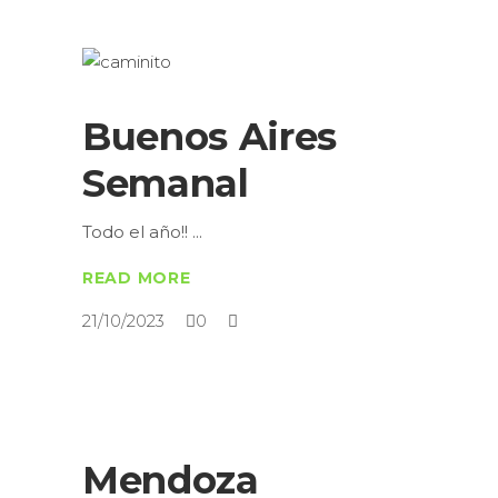
Buenos Aires
Semanal
Todo el año!!
READ MORE
21/10/2023
0
Mendoza