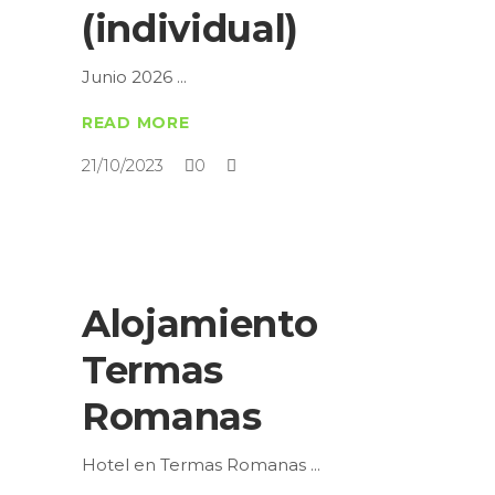
(individual)
Junio 2026
READ MORE
21/10/2023
0
Alojamiento
Termas
Romanas
Hotel en Termas Romanas