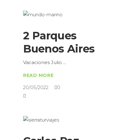
2 Parques
Buenos Aires
Vacaciones Julio
READ MORE
20/05/2022
0