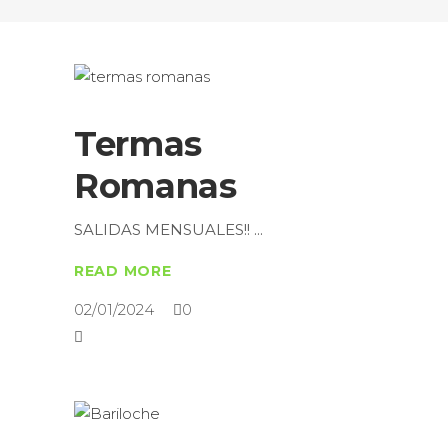
Termas
Romanas
SALIDAS MENSUALES!!
READ MORE
02/01/2024
0