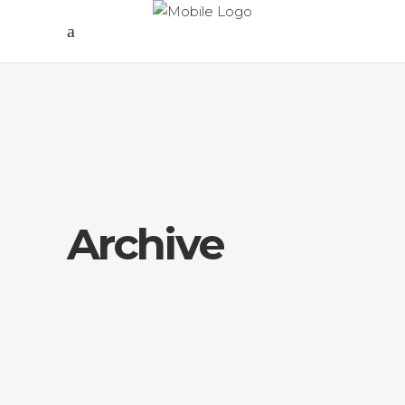
Archive