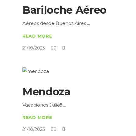
Bariloche Aéreo
Aéreos desde Buenos Aires
READ MORE
21/10/2023
0
Mendoza
Vacaciones Julio!!
READ MORE
21/10/2023
0