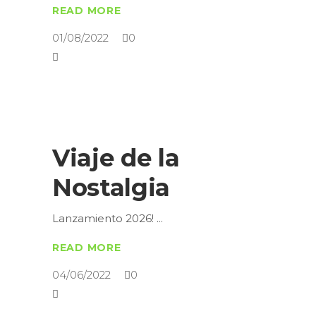
READ MORE
01/08/2022
0
Viaje de la
Nostalgia
Lanzamiento 2026!
READ MORE
04/06/2022
0