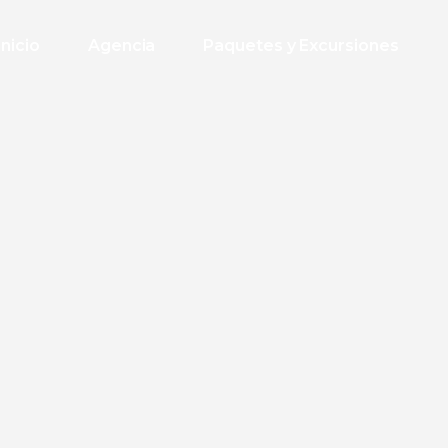
Inicio
Agencia
Paquetes y Excursiones