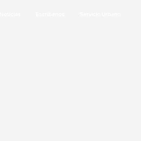
Noticias
Escríbenos
Servicio Urbano